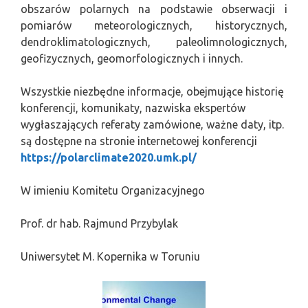
obszarów polarnych na podstawie obserwacji i
pomiarów meteorologicznych, historycznych,
dendroklimatologicznych, paleolimnologicznych,
geofizycznych, geomorfologicznych i innych.
Wszystkie niezbędne informacje, obejmujące historię
konferencji, komunikaty, nazwiska ekspertów
wygłaszających referaty zamówione, ważne daty, itp.
są dostępne na stronie internetowej konferencji
https://polarclimate2020.umk.pl/
W imieniu Komitetu Organizacyjnego
Prof. dr hab. Rajmund Przybylak
Uniwersytet M. Kopernika w Toruniu