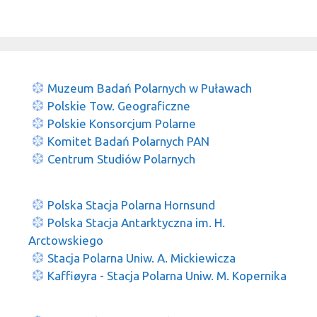
Muzeum Badań Polarnych w Puławach
Polskie Tow. Geograficzne
Polskie Konsorcjum Polarne
Komitet Badań Polarnych PAN
Centrum Studiów Polarnych
Polska Stacja Polarna Hornsund
Polska Stacja Antarktyczna im. H.
Arctowskiego
Stacja Polarna Uniw. A. Mickiewicza
Kaffiøyra - Stacja Polarna Uniw. M. Kopernika