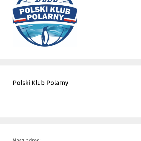
Polski Klub Polarny
Nasz adres: