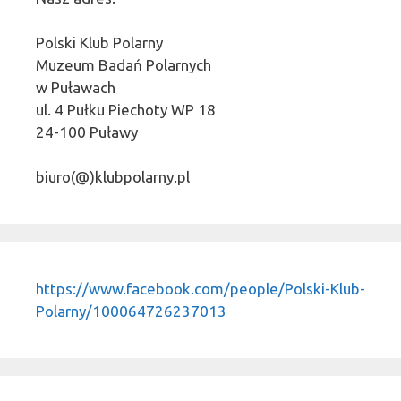
Polski Klub Polarny
Muzeum Badań Polarnych
w Puławach
ul. 4 Pułku Piechoty WP 18
24-100 Puławy
biuro(@)klubpolarny.pl
https://www.facebook.com/people/Polski-Klub-
Polarny/100064726237013