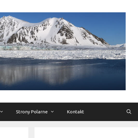
Strony Polarne
Kontakt