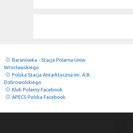
Baranówka - Stacja Polarna Uniw.
Wrocławskiego
Polska Stacja Antarktyczna im. A.B.
Dobrowolskiego
Klub Polarny Facebook
APECS Polska Facebook