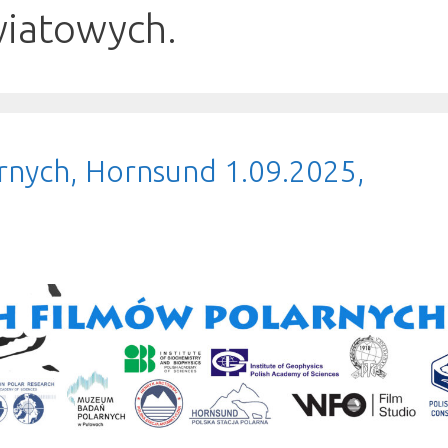
iatowych.
rnych, Hornsund 1.09.2025,