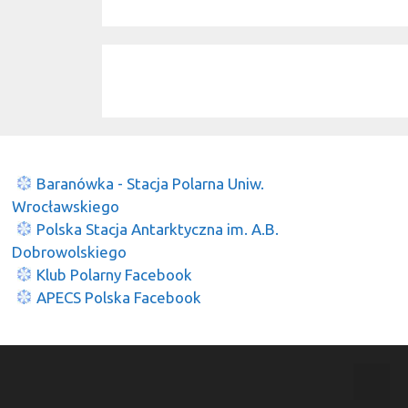
Baranówka - Stacja Polarna Uniw.
Wrocławskiego
Polska Stacja Antarktyczna im. A.B.
Dobrowolskiego
Klub Polarny Facebook
APECS Polska Facebook