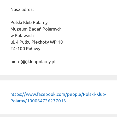
Nasz adres:
Polski Klub Polarny
Muzeum Badań Polarnych
w Puławach
ul. 4 Pułku Piechoty WP 18
24-100 Puławy
biuro(@)klubpolarny.pl
https://www.facebook.com/people/Polski-Klub-
Polarny/100064726237013