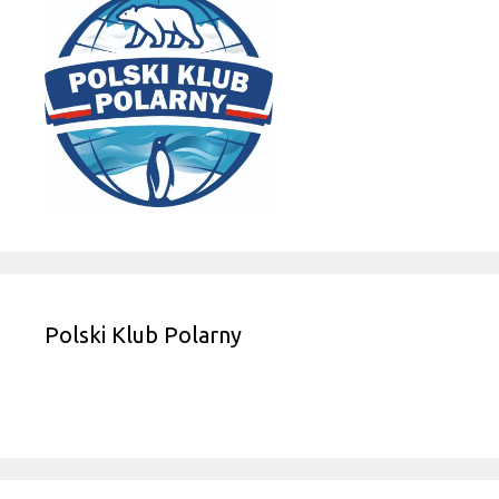
Polski Klub Polarny