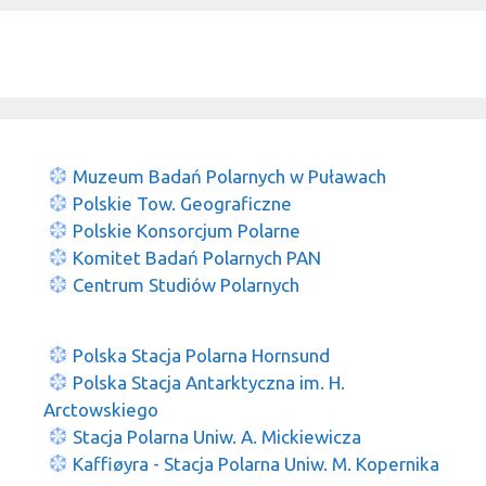
Muzeum Badań Polarnych w Puławach
Polskie Tow. Geograficzne
Polskie Konsorcjum Polarne
Komitet Badań Polarnych PAN
Centrum Studiów Polarnych
Polska Stacja Polarna Hornsund
Polska Stacja Antarktyczna im. H.
Arctowskiego
Stacja Polarna Uniw. A. Mickiewicza
Kaffiøyra - Stacja Polarna Uniw. M. Kopernika