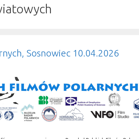
wiatowych
arnych, Sosnowiec 10.04.2026