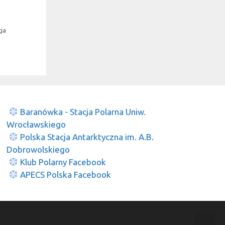
cja
Baranówka - Stacja Polarna Uniw.
Wrocławskiego
Polska Stacja Antarktyczna im. A.B.
Dobrowolskiego
Klub Polarny Facebook
APECS Polska Facebook