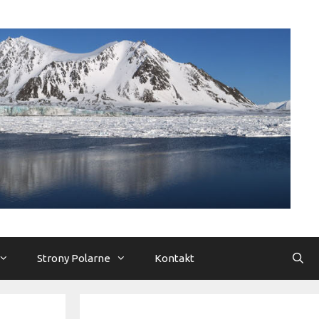
Strony Polarne
Kontakt