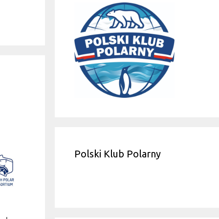
Polski Klub Polarny