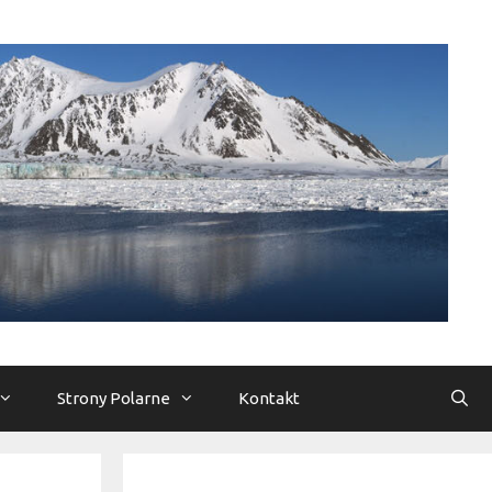
Strony Polarne
Kontakt