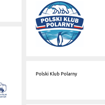
Polski Klub Polarny