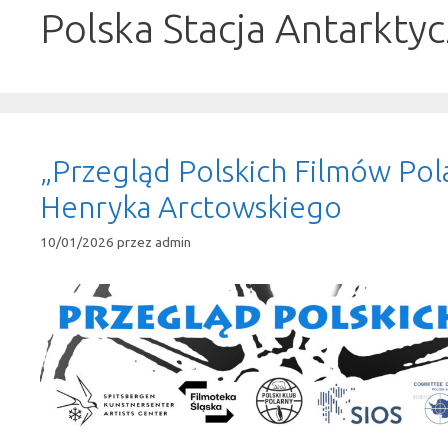
Polska Stacja Antarkty
„Przegląd Polskich Filmów Pola
Henryka Arctowskiego
10/01/2026
przez
admin