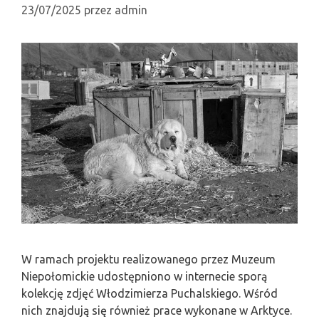
23/07/2025
przez
admin
W ramach projektu realizowanego przez Muzeum
Niepołomickie udostępniono w internecie sporą
kolekcję zdjęć Włodzimierza Puchalskiego. Wśród
nich znajdują się również prace wykonane w Arktyce.