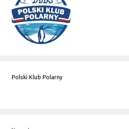
Polski Klub Polarny