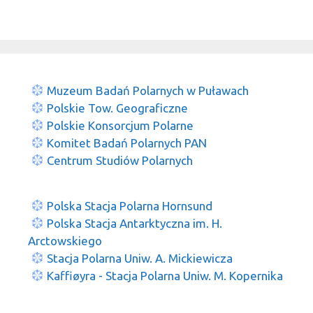
Muzeum Badań Polarnych w Puławach
Polskie Tow. Geograficzne
Polskie Konsorcjum Polarne
Komitet Badań Polarnych PAN
Centrum Studiów Polarnych
Polska Stacja Polarna Hornsund
Polska Stacja Antarktyczna im. H.
Arctowskiego
Stacja Polarna Uniw. A. Mickiewicza
Kaffiøyra - Stacja Polarna Uniw. M. Kopernika