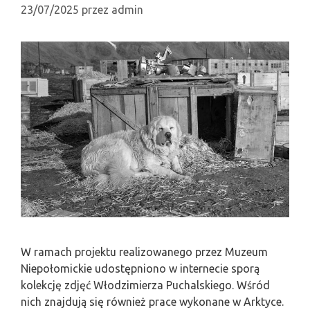
23/07/2025
przez
admin
W ramach projektu realizowanego przez Muzeum
Niepołomickie udostępniono w internecie sporą
kolekcję zdjęć Włodzimierza Puchalskiego. Wśród
nich znajdują się również prace wykonane w Arktyce.