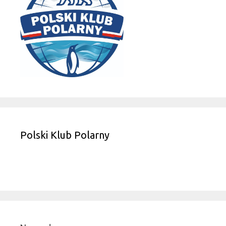
Polski Klub Polarny