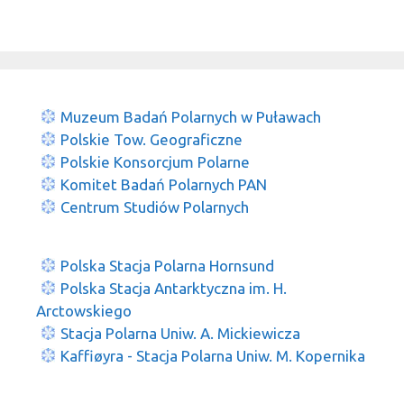
Muzeum Badań Polarnych w Puławach
Polskie Tow. Geograficzne
Polskie Konsorcjum Polarne
Komitet Badań Polarnych PAN
Centrum Studiów Polarnych
Polska Stacja Polarna Hornsund
Polska Stacja Antarktyczna im. H.
Arctowskiego
Stacja Polarna Uniw. A. Mickiewicza
Kaffiøyra - Stacja Polarna Uniw. M. Kopernika