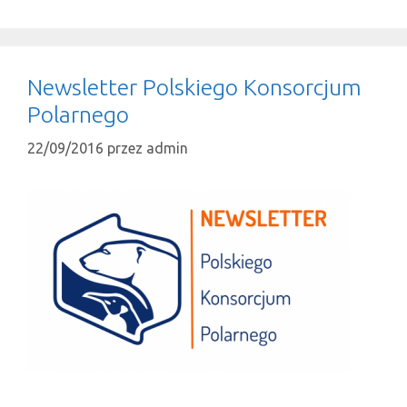
Newsletter Polskiego Konsorcjum
Polarnego
22/09/2016
przez
admin