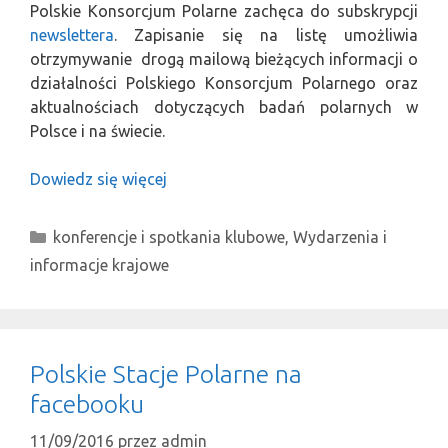
Polskie Konsorcjum Polarne zachęca do subskrypcji
newslettera
. Zapisanie się na listę umożliwia
otrzymywanie drogą mailową bieżących informacji o
działalności Polskiego Konsorcjum Polarnego oraz
aktualnościach dotyczących badań polarnych w
Polsce i na świecie.
Dowiedz się więcej
Kategorie
konferencje i spotkania klubowe
,
Wydarzenia i
informacje krajowe
Polskie Stacje Polarne na
facebooku
11/09/2016
przez
admin