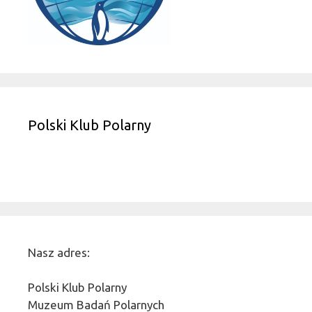
Polski Klub Polarny
Nasz adres:
Polski Klub Polarny
Muzeum Badań Polarnych