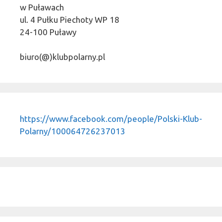
w Puławach
ul. 4 Pułku Piechoty WP 18
24-100 Puławy
biuro(@)klubpolarny.pl
https://www.facebook.com/people/Polski-Klub-
Polarny/100064726237013