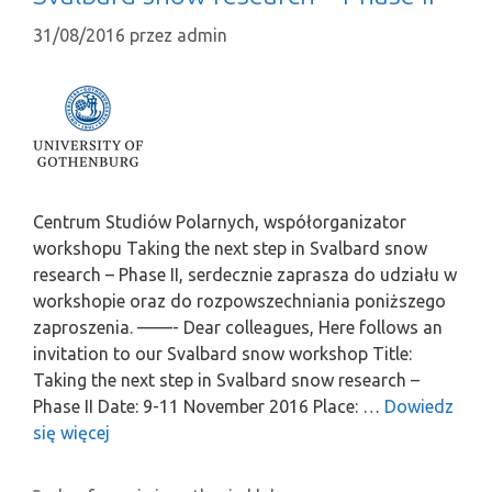
31/08/2016
przez
admin
Centrum Studiów Polarnych, współorganizator
workshopu Taking the next step in Svalbard snow
research – Phase II, serdecznie zaprasza do udziału w
workshopie oraz do rozpowszechniania poniższego
zaproszenia. ——- Dear colleagues, Here follows an
invitation to our Svalbard snow workshop Title:
Taking the next step in Svalbard snow research –
Phase II Date: 9-11 November 2016 Place: …
Dowiedz
się więcej