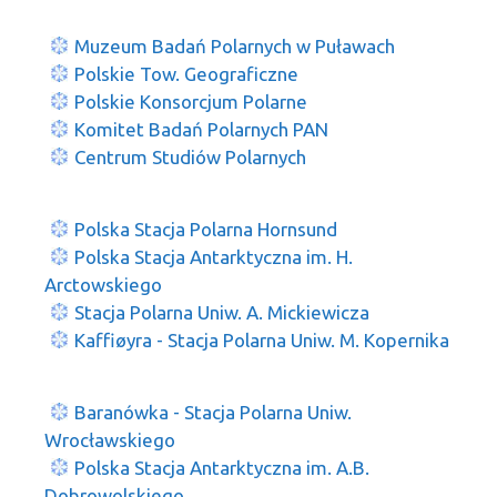
Muzeum Badań Polarnych w Puławach
Polskie Tow. Geograficzne
Polskie Konsorcjum Polarne
Komitet Badań Polarnych PAN
Centrum Studiów Polarnych
Polska Stacja Polarna Hornsund
Polska Stacja Antarktyczna im. H.
Arctowskiego
Stacja Polarna Uniw. A. Mickiewicza
Kaffiøyra - Stacja Polarna Uniw. M. Kopernika
Baranówka - Stacja Polarna Uniw.
Wrocławskiego
Polska Stacja Antarktyczna im. A.B.
Dobrowolskiego