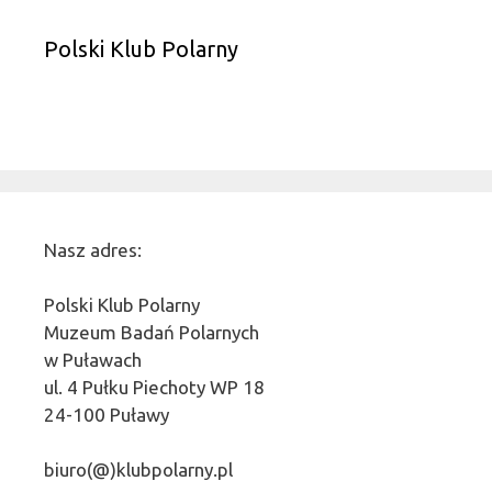
Polski Klub Polarny
Nasz adres:
Polski Klub Polarny
Muzeum Badań Polarnych
w Puławach
ul. 4 Pułku Piechoty WP 18
24-100 Puławy
biuro(@)klubpolarny.pl