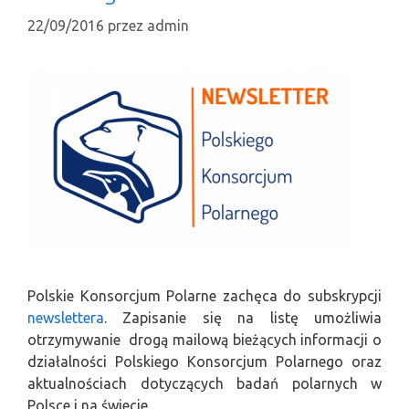
22/09/2016
przez
admin
Polskie Konsorcjum Polarne zachęca do subskrypcji
newslettera
. Zapisanie się na listę umożliwia
otrzymywanie drogą mailową bieżących informacji o
działalności Polskiego Konsorcjum Polarnego oraz
aktualnościach dotyczących badań polarnych w
Polsce i na świecie.