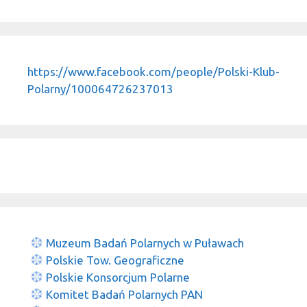
https://www.facebook.com/people/Polski-Klub-
Polarny/100064726237013
Muzeum Badań Polarnych w Puławach
Polskie Tow. Geograficzne
Polskie Konsorcjum Polarne
Komitet Badań Polarnych PAN