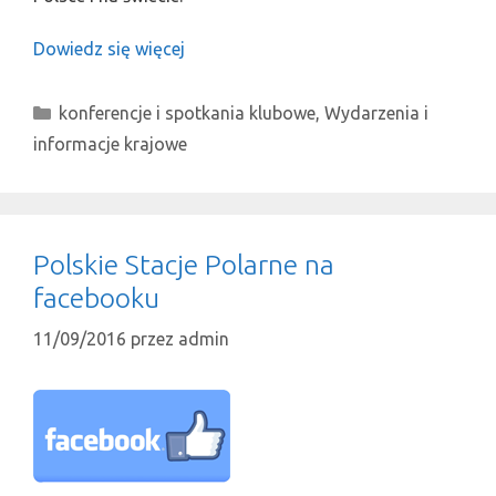
Dowiedz się więcej
Kategorie
konferencje i spotkania klubowe
,
Wydarzenia i
informacje krajowe
Polskie Stacje Polarne na
facebooku
11/09/2016
przez
admin