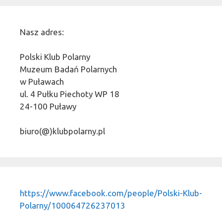
Nasz adres:
Polski Klub Polarny
Muzeum Badań Polarnych
w Puławach
ul. 4 Pułku Piechoty WP 18
24-100 Puławy
biuro(@)klubpolarny.pl
https://www.facebook.com/people/Polski-Klub-
Polarny/100064726237013