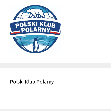
Polski Klub Polarny