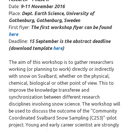
Date:
9-11 November 2016
Place:
Dept. Earth Science, University of
Gothenburg, Gothenburg, Sweden
First flyer:
The first workshop flyer can be found
here
Deadline:
15 September is the abstract deadline
(download template
here
)
The aim of this workshop is to gather researchers
working (or planning to work) directly or indirectly
with snow on Svalbard, whether on the physical,
chemical, biological or other point of view. This to
improve the knowledge transferee and
synchronization between different research
disciplines involving snow science. The workshop will
be used to discuss the outcome of the “Community
Coordinated Svalbard Snow Sampling (C2S3)”-pilot
project. Young and early career scientist are strongly