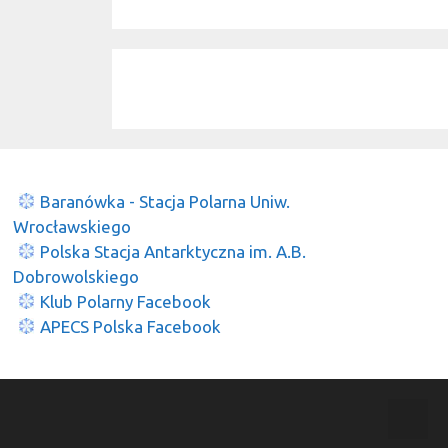
Baranówka - Stacja Polarna Uniw.
Wrocławskiego
Polska Stacja Antarktyczna im. A.B.
Dobrowolskiego
Klub Polarny Facebook
APECS Polska Facebook