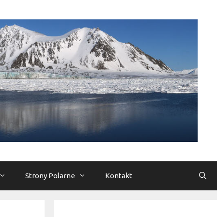
Strony Polarne
Kontakt